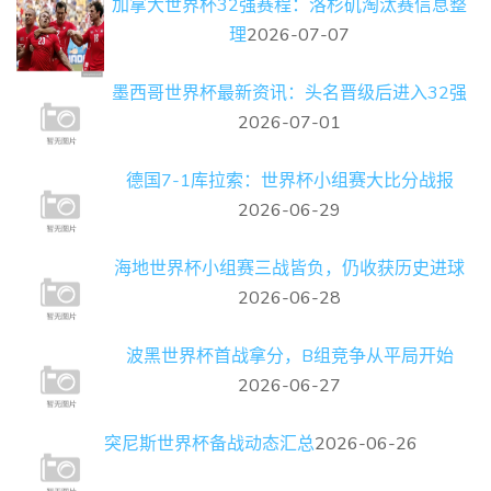
加拿大世界杯32强赛程：洛杉矶淘汰赛信息整
理
2026-07-07
墨西哥世界杯最新资讯：头名晋级后进入32强
2026-07-01
德国7-1库拉索：世界杯小组赛大比分战报
2026-06-29
海地世界杯小组赛三战皆负，仍收获历史进球
2026-06-28
波黑世界杯首战拿分，B组竞争从平局开始
2026-06-27
突尼斯世界杯备战动态汇总
2026-06-26