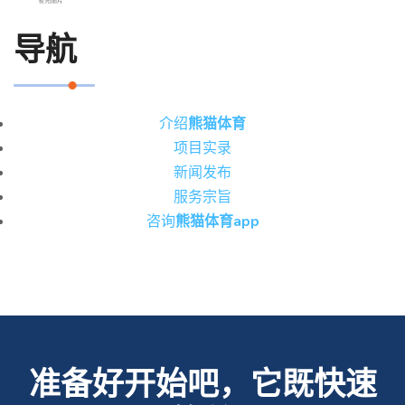
导航
介绍
熊猫体育
项目实录
新闻发布
服务宗旨
咨询
熊猫体育app
准备好开始吧，它既快速