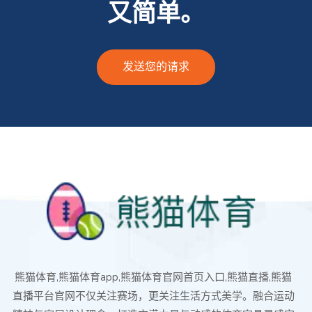
又简单。
发送您的请求
熊猫体育,熊猫体育app,熊猫体育官网首页入口,熊猫直播,熊猫
直播平台官网不仅关注赛场，更关注生活方式美学。融合运动