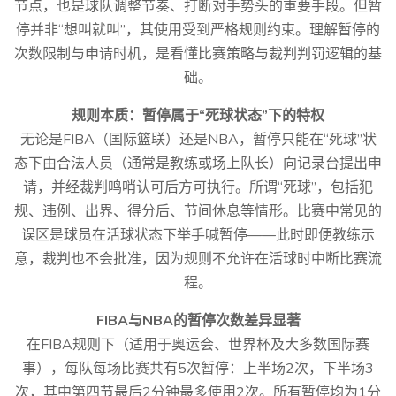
节点，也是球队调整节奏、打断对手势头的重要手段。但暂
停并非“想叫就叫”，其使用受到严格规则约束。理解暂停的
次数限制与申请时机，是看懂比赛策略与裁判判罚逻辑的基
础。
规则本质：暂停属于“死球状态”下的特权
无论是FIBA（国际篮联）还是NBA，暂停只能在“死球”状
态下由合法人员（通常是教练或场上队长）向记录台提出申
请，并经裁判鸣哨认可后方可执行。所谓“死球”，包括犯
规、违例、出界、得分后、节间休息等情形。比赛中常见的
误区是球员在活球状态下举手喊暂停——此时即便教练示
意，裁判也不会批准，因为规则不允许在活球时中断比赛流
程。
FIBA与NBA的暂停次数差异显著
在FIBA规则下（适用于奥运会、世界杯及大多数国际赛
事），每队每场比赛共有5次暂停：上半场2次，下半场3
次，其中第四节最后2分钟最多使用2次。所有暂停均为1分