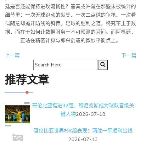
廷是否还能保持进攻流畅性？答案或许藏在那些未被统计的
细节里：一次无球跑动的默契、一次二点球的争抢、一次看
似随意却撕开防线的斜传。足球的胜利之道，终究不止于数
据，而在于如何让数据服务于不可预测的瞬间。而阿根廷，
正站在精密计算与即兴创造的微妙平衡点上。
上一篇
下一篇
推荐文章
哥伦比亚挺进32强，穆尼奥斯成为球队晋级关
键人物
2026-07-18
哥伦比亚世界杯K组表现：两胜一平顺利出线
2026-07-13