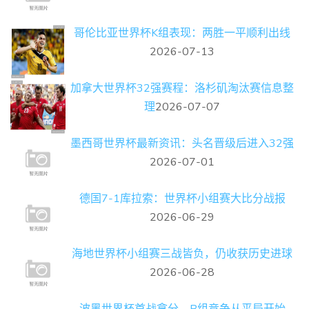
哥伦比亚世界杯K组表现：两胜一平顺利出线
2026-07-13
加拿大世界杯32强赛程：洛杉矶淘汰赛信息整
理
2026-07-07
墨西哥世界杯最新资讯：头名晋级后进入32强
2026-07-01
德国7-1库拉索：世界杯小组赛大比分战报
2026-06-29
海地世界杯小组赛三战皆负，仍收获历史进球
2026-06-28