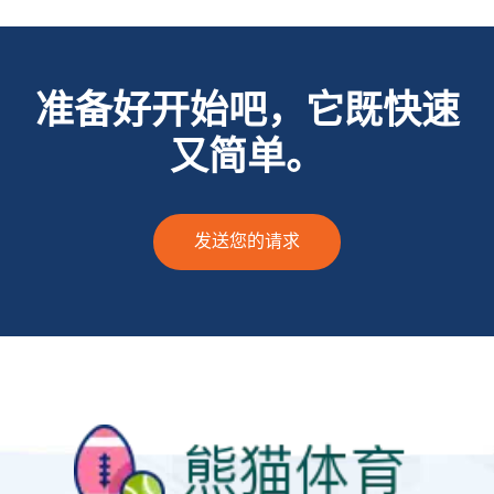
准备好开始吧，它既快速
又简单。
发送您的请求