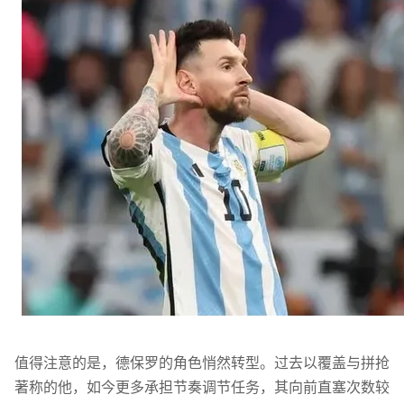
值得注意的是，德保罗的角色悄然转型。过去以覆盖与拼抢
著称的他，如今更多承担节奏调节任务，其向前直塞次数较