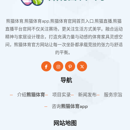
熊猫体育,熊猫体育app,熊猫体育官网首页入口,熊猫直播,熊猫
直播平台官网不仅关注赛场，更关注生活方式美学。融合运动
精神与家居设计理念，打造充满力量与动感的体育家具灵感空
间，熊猫体育官方网站让每一次坐卧都承载竞技的张力与舒适
的平衡。
导航
介绍
熊猫体育
项目实录
新闻发布
服务宗旨
咨询
熊猫体育app
网站地图