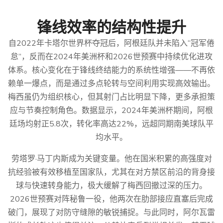
锋线效率的结构性提升
自2022年卡塔尔世界杯夺冠后，阿根廷队并未陷入“冠军倦
怠”，反而在2024年美洲杯和2026世预赛中持续优化进攻
体系。核心变化在于锋线终结能力的系统性增强——不再依
赖单一爆点，而是通过多点轮转与空间利用实现高效输出。
梅西虽仍为组织核心，但其射门占比明显下降，更多承担策
应与节奏控制角色。数据显示，2024年美洲杯期间，阿根
廷场均射正5.8次，转化率高达22%，远超同期南美球队平
均水平。
劳塔罗·马丁内斯成为关键变量。他在国米积累的高强度对
抗经验被有效移植至国家队，尤其在对方禁区前沿的背身接
球与快速转身能力，极大缓解了梅西回撤过深的压力。
2026世预赛对阵秘鲁一役，他两次在肋部接应直塞后完成
破门，展现了对防守缝隙的敏锐捕捉。与此同时，阿尔瓦雷