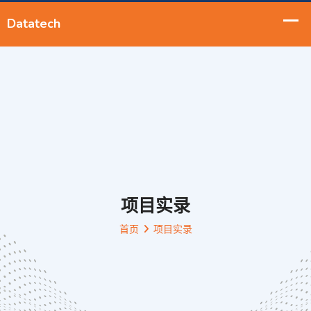
项目实录
首页
项目实录