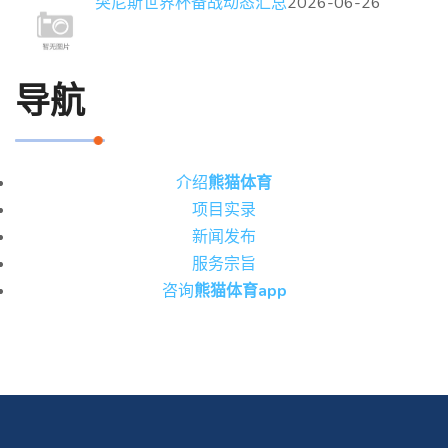
突尼斯世界杯备战动态汇总
2026-06-26
导航
介绍
熊猫体育
项目实录
新闻发布
服务宗旨
咨询
熊猫体育app