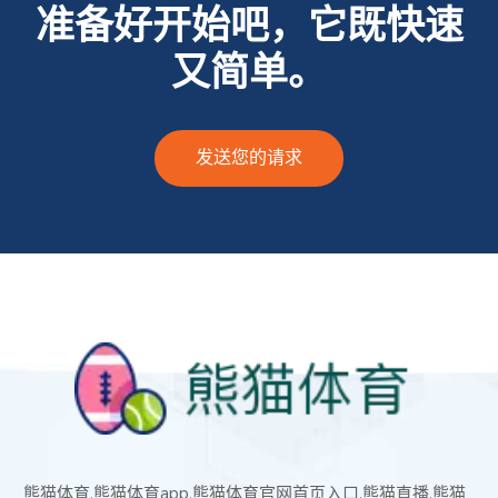
准备好开始吧，它既快速
又简单。
发送您的请求
熊猫体育,熊猫体育app,熊猫体育官网首页入口,熊猫直播,熊猫