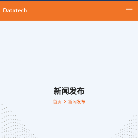
新闻发布
首页
新闻发布