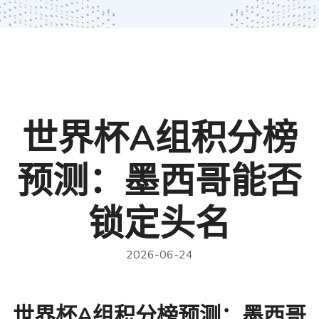
世界杯A组积分榜
预测：墨西哥能否
锁定头名
2026-06-24
世界杯A组积分榜预测：墨西哥