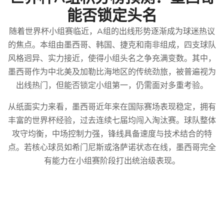
能否锁定头名
随着世界杯小组赛临近，A组的出线形势逐渐成为球迷热议
的焦点。本组由墨西哥、韩国、捷克和南非组成，四支球队
风格迥异、实力接近，使得小组头名之争充满变数。其中，
墨西哥作为中北美及加勒比海地区的传统劲旅，被普遍视为
出线热门，但能否锁定小组第一，仍需面对多重考验。
从纸面实力来看，墨西哥近年来在国际赛场表现稳定，拥有
丰富的世界杯经验，过去连续七届均闯入淘汰赛。球队整体
攻守均衡，中场控制力强，锋线具备速度与技术结合的特
点。若核心球员如希门尼斯或洛萨诺状态在线，墨西哥完全
有能力在小组赛阶段打出统治级表现。