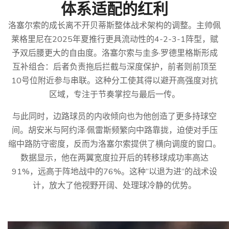
体系适配的红利
洛塞尔索的成长离不开贝蒂斯整体战术架构的调整。主帅佩
莱格里尼在2025年夏推行更具流动性的4-2-3-1阵型，赋
予双后腰更大的自由度。洛塞尔索与圭多·罗德里格斯形成
互补组合：后者负责拖后拦截与深度保护，前者则前顶至
10号位附近参与串联。这种分工使其得以避开高强度对抗
区域，专注于节奏掌控与最后一传。
与此同时，边路球员的内收倾向也为他创造了更多持球空
间。胡安米与阿约泽·佩雷斯频繁向中路靠拢，迫使对手压
缩中路防守密度，反而为洛塞尔索提供了横向调度的窗口。
数据显示，他在两翼宽度拉开后的转移球成功率高达
91%，远高于阵地战中的76%。这种“以退为进”的战术设
计，放大了他视野开阔、处理球冷静的优势。