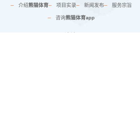
介绍
熊猫体育
项目实录
新闻发布
服务宗旨
咨询
熊猫体育app
网站地图
SiteMap
联系方式
曹杨路1040弄3号4楼
almighty@outlook.com
19662005032