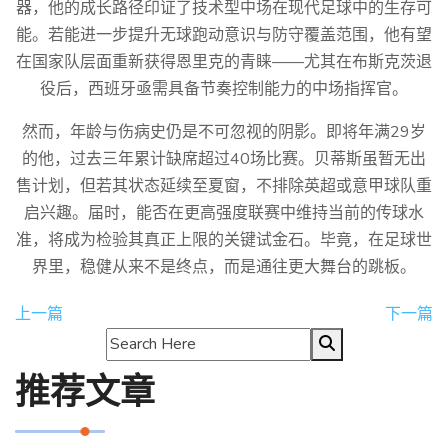
器，他的成长路径印证了技术型中场在现代足球中的生存可
能。若能进一步提升无球跑动意识与防守覆盖范围，他有望
在国家队层面重新获得恩里克的青睐——尤其在布斯克茨退
役后，西班牙亟需具备节奏控制能力的中场指挥官。
然而，年龄与伤病史仍是不可忽视的阴影。即将年满29岁
的他，过去三年累计缺席超过40场比赛。贝蒂斯虽暂无出
售计划，但若其状态延续至夏窗，不排除英超或意甲球队重
启兴趣。届时，能否在更高强度联赛中维持当前的传球水
准，将成为检验其真正上限的关键试金石。毕竟，在足球世
界里，稳健从来不是终点，而是通往更大舞台的跳板。
上一篇
下一篇
推荐文章