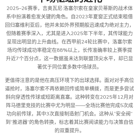
2025–26赛季，吉奥瓦尼·洛塞尔索在皇家贝蒂斯的战术体
系中扮演着愈发关键的角色。自2023年夏窗正式结束租借
回归塞维利亚后，他并未如外界预期般迅速成为绝对主力，
但随着赛季深入，尤其是进入2025年下半年，其传球能力
呈现出明显的上升曲线。在西甲前24轮比赛中，洛塞尔索
场均传球成功率稳定在88%以上，长传准确率较上赛季提
升近7个百分点，这一数据虽未达到联盟顶尖水平，却已显
著优于同位置多数中场球员。
更值得注意的是他在高压环境下的出球选择。面对对手高位
逼抢时，洛塞尔索不再依赖回传或简单横拨，而是更多尝试
斜向穿透性传球或短距离直塞。这种转变在2025年12月对
阵马德里竞技的比赛中尤为明显——全场比赛他完成5次成
功向前传球，其中3次直接制造射门机会。这种从“安全阀”
到“推进器”的角色转换，标志着其比赛阅读能力与决策自信
的双重提升。