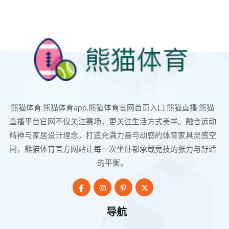
熊猫体育,熊猫体育app,熊猫体育官网首页入口,熊猫直播,熊猫
直播平台官网不仅关注赛场，更关注生活方式美学。融合运动
精神与家居设计理念，打造充满力量与动感的体育家具灵感空
间，熊猫体育官方网站让每一次坐卧都承载竞技的张力与舒适
的平衡。
导航