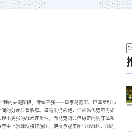
季后半程的关键阶段。传统三强——皇家马德里、巴塞罗那与
之间的分差显著收窄。皇马虽仍领跑，但领先优势不再如
展现出更强的战术连贯性，而马竞则凭借稳定的防守体系
会等中上游球队持续施压，使得争冠集团与欧战区之间的