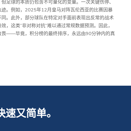
，但足球的本质仍包含不可量化的变量。一次关键伤停、
迹。例如，2025年12月皇马对阵瓦伦西亚的比赛因暴
不同。此外，部分球队在特定对手面前表现出反常的战术
效，这类“非对称对抗”难以通过常规数据预测。因此，
畏——毕竟，积分榜的最终排序，永远由90分钟内的真
快速又简单。