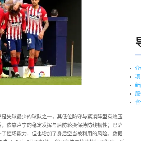
介
项
新
服
咨
然是失球最少的球队之一，其低位防守与紧凑阵型有效压
后，依靠卢宁的稳定发挥与后防轮换保持防线韧性；巴萨
升了控场能力，但也增加了身后空当被利用的风险。数据