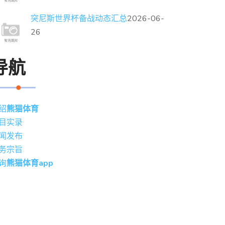
突尼斯世界杯备战动态汇总
2026-06-
26
导航
绍
熊猫体育
目实录
闻发布
务宗旨
询
熊猫体育app