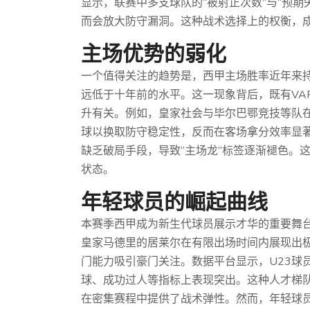
显示，联赛中多支球队的“被射正次数”与“预期
而会放大防守漏洞。这种战术选择上的权衡，
主场优势的弱化
一个值得关注的趋势是，西甲主场胜率近年来持续
远低于十年前的水平。这一现象背后，既有VA
升有关。例如，皇家社会与毕尔巴鄂竞技等队在客
球以换取防守稳定性，反而在客场拿分效率显
缺乏破局手段，导致“主场龙”标签逐渐褪色。
状态。
年轻球员的崛起曲线
本赛季西甲成为新生代球员展示才华的重要舞
皇家马德里的居莱尔在有限出场时间内展现出
门能力吸引豪门关注。数据平台显示，U23球
球、成功过人等指标上表现突出。这种人才梯
在密集赛程中提供了战术弹性。然而，年轻球