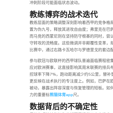
冲刺阶段可能面临状态波动。
教练博弈的战术迭代
教练层面的策略调整深刻影响着西甲的竞争格
置为伪九号，释放其进攻自由度；弗里克在巴
而马竞的西蒙尼则在坚持防守根基的同时，尝
守转攻的流畅度。这些微调并非颠覆性变革，
比赛中，通过右路卡瓦哈尔与罗德里戈的套边
参与欧冠与欧联杯的西甲球队普遍面临赛程密
应对欧洲赛事，这直接影响其周末联赛的排兵
控球率下降7%，跑动距离减少约5公里，替补
更反映在战术执行的专注度上。例如，巴萨在
被动，暴露出阵容深度与恢复管理的短板。如
力的重要标
熊猫体育app
尺。
数据背后的不确定性