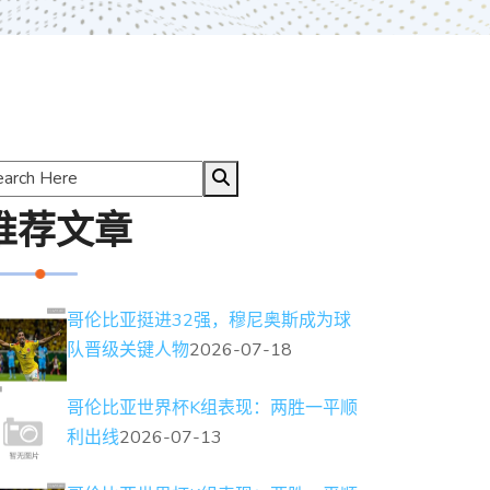
推荐文章
哥伦比亚挺进32强，穆尼奥斯成为球
队晋级关键人物
2026-07-18
哥伦比亚世界杯K组表现：两胜一平顺
利出线
2026-07-13