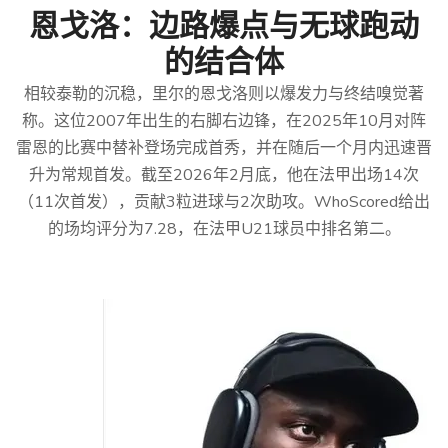
恩戈洛：边路爆点与无球跑动
的结合体
相较泰勒的沉稳，里尔的恩戈洛则以爆发力与终结嗅觉著
称。这位2007年出生的右脚右边锋，在2025年10月对阵
雷恩的比赛中替补登场完成首秀，并在随后一个月内迅速晋
升为常规首发。截至2026年2月底，他在法甲出场14次
（11次首发），贡献3粒进球与2次助攻。WhoScored给出
的场均评分为7.28，在法甲U21球员中排名第二。