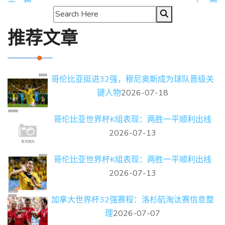
推荐文章
哥伦比亚挺进32强，穆尼奥斯成为球队晋级关
键人物
2026-07-18
哥伦比亚世界杯K组表现：两胜一平顺利出线
2026-07-13
哥伦比亚世界杯K组表现：两胜一平顺利出线
2026-07-13
加拿大世界杯32强赛程：洛杉矶淘汰赛信息整
理
2026-07-07