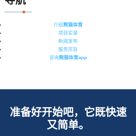
导航
介绍
熊猫体育
项目实录
新闻发布
服务宗旨
咨询
熊猫体育app
准备好开始吧，它既快速
又简单。