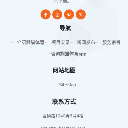
的平衡。
导航
介绍
熊猫体育
项目实录
新闻发布
服务宗旨
咨询
熊猫体育app
网站地图
SiteMap
联系方式
曹杨路1040弄3号4楼