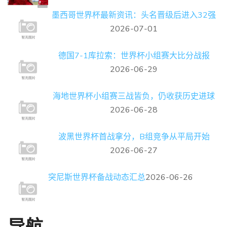
墨西哥世界杯最新资讯：头名晋级后进入32强
2026-07-01
德国7-1库拉索：世界杯小组赛大比分战报
2026-06-29
海地世界杯小组赛三战皆负，仍收获历史进球
2026-06-28
波黑世界杯首战拿分，B组竞争从平局开始
2026-06-27
突尼斯世界杯备战动态汇总
2026-06-26