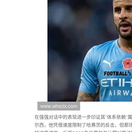
在强强对话中的表现进一步印证其“体系依赖”
尔西，他凭借速度限制了哈弗茨的反击，但那场