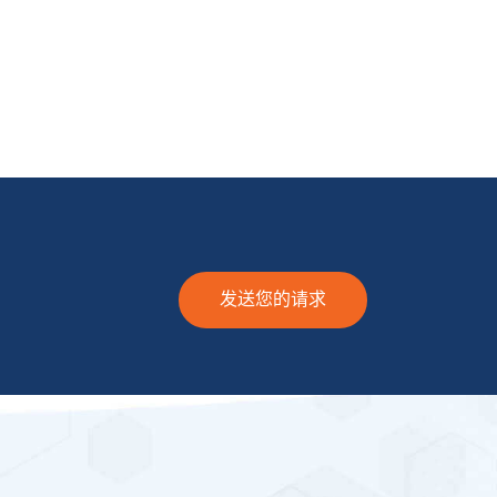
发送您的请求