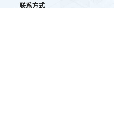
联系方式
曹杨路1040弄3号4楼
almighty@outlook.com
19662005032