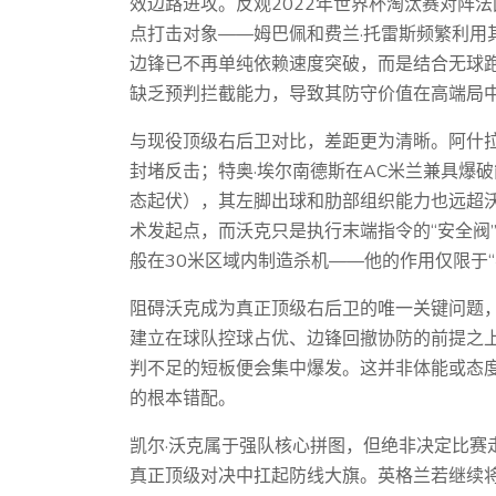
效边路进攻。反观2022年世界杯淘汰赛对阵法
点打击对象——姆巴佩和费兰·托雷斯频繁利用
边锋已不再单纯依赖速度突破，而是结合无球
缺乏预判拦截能力，导致其防守价值在高端局
与现役顶级右后卫对比，差距更为清晰。阿什拉
封堵反击；特奥·埃尔南德斯在AC米兰兼具爆
态起伏），其左脚出球和肋部组织能力也远超
术发起点，而沃克只是执行末端指令的“安全阀
般在30米区域内制造杀机——他的作用仅限于“
阻碍沃克成为真正顶级右后卫的唯一关键问题
建立在球队控球占优、边锋回撤协防的前提之
判不足的短板便会集中爆发。这并非体能或态度
的根本错配。
凯尔·沃克属于强队核心拼图，但绝非决定比赛
真正顶级对决中扛起防线大旗。英格兰若继续