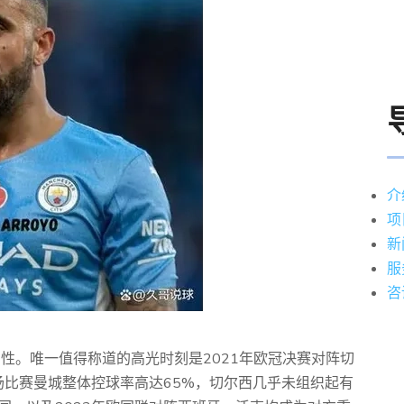
介
项
新
服
咨
属性。唯一值得称道的高光时刻是2021年欧冠决赛对阵切
比赛曼城整体控球率高达65%，切尔西几乎未组织起有