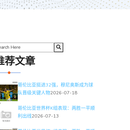
推荐文章
哥伦比亚挺进32强，穆尼奥斯成为球
队晋级关键人物
2026-07-18
哥伦比亚世界杯K组表现：两胜一平顺
利出线
2026-07-13