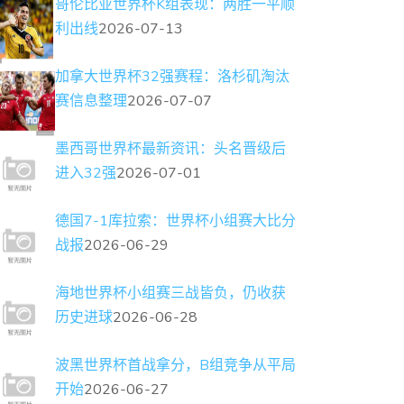
哥伦比亚世界杯K组表现：两胜一平顺
利出线
2026-07-13
加拿大世界杯32强赛程：洛杉矶淘汰
赛信息整理
2026-07-07
墨西哥世界杯最新资讯：头名晋级后
进入32强
2026-07-01
德国7-1库拉索：世界杯小组赛大比分
战报
2026-06-29
海地世界杯小组赛三战皆负，仍收获
历史进球
2026-06-28
波黑世界杯首战拿分，B组竞争从平局
开始
2026-06-27