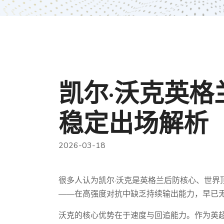
凯尔·沃克英
稳定出场解析
2026-03-18
很多人认为凯尔·沃克是英格兰后防核心、世界
——在高强度对抗中缺乏持续输出能力，早已
沃克的核心优势在于速度与回追能力。作为英