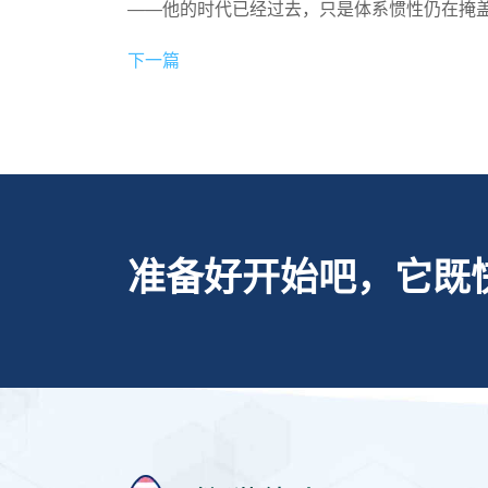
——他的时代已经过去，只是体系惯性仍在掩
下一篇
准备好开始吧，它既