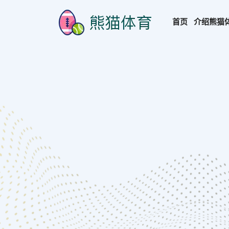
首页
介绍
熊猫