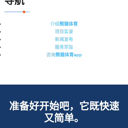
导航
介绍
熊猫体育
项目实录
新闻发布
服务宗旨
咨询
熊猫体育app
准备好开始吧，它既快速
又简单。