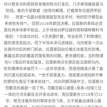
孙兴慜多次利用其转身慢的特点打身后，几乎单场摧毁皇马
防线。差的不是数据（他场均解围、拦截常年位居西甲前
列），而是**在面对极致速度型攻击手时，他的防守模型会
系统性失效**。 回到2018年欧冠决赛，拉莫斯的表现必须
放在具体场景中验证。上半场他对萨拉赫的限制堪称教科书
级别：7次成功对抗、4次关键拦截，完全掐死了利物浦左
路的进攻发起点。但下半场本泽马进球前，马内曾有一次从
右路内切后的射门机会，拉莫斯因站位偏左未能及时封堵，
暴露出其协防覆盖范围有限的问题。更关键的是，当利物浦
在0-3落后时发起猛攻，拉莫斯两次在禁区前沿放倒马内，
吃到黄牌却未被罚下——这并非侥幸，而是他精准计算了裁
判尺度与犯规成本。**他不是靠蛮力，而是靠对规则和节奏
的掌控在高压下维系防线**。 对比同期顶级中卫，拉莫斯与
范戴克的差距一目了然。范戴克能以速度+身高+控球三位
一体的方式化解反击并发动进攻，而拉莫斯在2018年已32
岁，既无法像年轻时那样全场飞奔，又不具备出球核心属