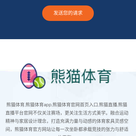
发送您的请求
熊猫体育,熊猫体育app,熊猫体育官网首页入口,熊猫直播,熊猫
直播平台官网不仅关注赛场，更关注生活方式美学。融合运动
精神与家居设计理念，打造充满力量与动感的体育家具灵感空
间，熊猫体育官方网站让每一次坐卧都承载竞技的张力与舒适