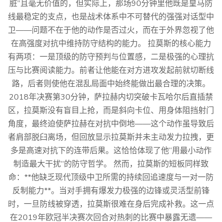
脏”且毫无价值的，但实际上，那场90分钟里他既是皇马防
线最稳定的支点，也是战术体系中不可替代的强强对话型中
卫——问题不在于他的动作是否过火，而在于外界忽视了他
在高强度对抗中维持防守结构的能力。 拉莫斯的核心能力
有两项：一是顶级的防守预判与位置感，二是极强的心理抗
压与比赛阅读能力。前者让他能在对方进攻发起前就切断线
路，后者则使他在混乱局面中始终能做出最合理的决策。
2018年决赛第30分钟，萨拉赫内切突破卡瓦哈尔后直插禁
区，拉莫斯没有盲目上抢，而是斜向卡位、用身体阻挡射门
角度，最终迫使萨拉赫在对抗中倒地——这个动作虽导致后
者肩部脱臼离场，但回放显示拉莫斯并未主动发力拉拽，更
多是高速对抗下的连带后果。这恰恰体现了他“用最小动作
制造最大干扰”的防守哲学。 然而，拉莫斯的短板同样致
命：**他缺乏现代顶级中卫所需的持续回追速度与一对一防
反制能力**。当对手拥有爆发力极强的边锋或灵活型前锋
时，一旦防线被穿透，拉莫斯很难在身后完成补救。这一点
在2019年欧冠半决赛次回合对热刺的比赛中暴露无遗——