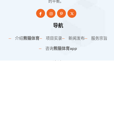
的平衡。
导航
介绍
熊猫体育
项目实录
新闻发布
服务宗旨
咨询
熊猫体育app
网站地图
SiteMap
联系方式
曹杨路1040弄3号4楼