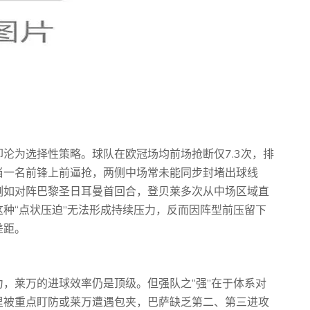
沦为选择性策略。球队在欧冠场均前场抢断仅7.3次，排
当一名前锋上前逼抢，两侧中场常未能同步封堵出球线
例如对阵巴黎圣日耳曼首回合，登贝莱多次从中场区域直
种“点状压迫”无法形成持续压力，反而因阵型前压留下
差距。
，莱万的进球效率仍是顶级。但强队之“强”在于体系对
里被重点盯防或莱万遭遇包夹，巴萨缺乏第二、第三进攻