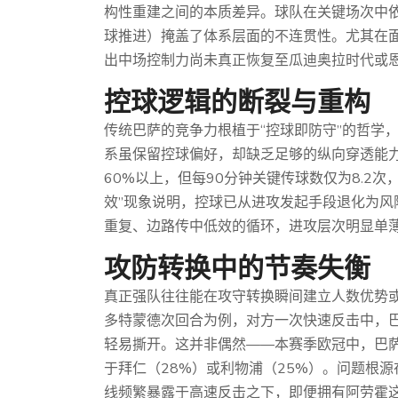
构性重建之间的本质差异。球队在关键场次中
球推进）掩盖了体系层面的不连贯性。尤其在
出中场控制力尚未真正恢复至瓜迪奥拉时代或
控球逻辑的断裂与重构
传统巴萨的竞争力根植于“控球即防守”的哲学，
系虽保留控球偏好，却缺乏足够的纵向穿透能
60%以上，但每90分钟关键传球数仅为8.2次，
效”现象说明，控球已从进攻发起手段退化为
重复、边路传中低效的循环，进攻层次明显单
攻防转换中的节奏失衡
真正强队往往能在攻守转换瞬间建立人数优势
多特蒙德次回合为例，对方一次快速反击中，
轻易撕开。这并非偶然——本赛季欧冠中，巴萨
于拜仁（28%）或利物浦（25%）。问题根
线频繁暴露于高速反击之下，即便拥有阿劳霍