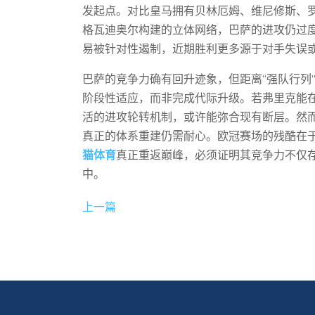
发起点。对比皇马拥有贝林厄姆、维尼修斯、
格瓦迪奥尔构建的立体网络，巴萨的进攻仍过
易被针对性遏制，近期胜利更多源于对手失误
巴萨的竞争力确有回升迹象，但距离“强队行列
阶段性适应，而非完成代际升级。若弗里克能
活的进攻轮转机制，或许能弥合现有断层。然
真正的体系重建仍需耐心。欧冠赛场的残酷在
猫体育
真正重返巅峰，必须证明其竞争力不仅
中。
上一篇