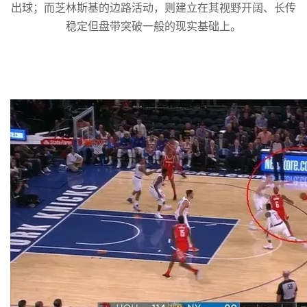
出球；而芝林斯基的边路活动，则建立在其视野开阔、长传
稳定但盘带突破一般的现实基础上。