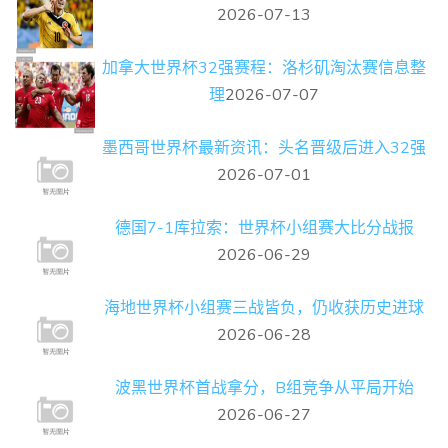
2026-07-13
加拿大世界杯32强赛程：洛杉矶淘汰赛信息整
理
2026-07-07
墨西哥世界杯最新资讯：头名晋级后进入32强
2026-07-01
德国7-1库拉索：世界杯小组赛大比分战报
2026-06-29
海地世界杯小组赛三战皆负，仍收获历史进球
2026-06-28
波黑世界杯首战拿分，B组竞争从平局开始
2026-06-27