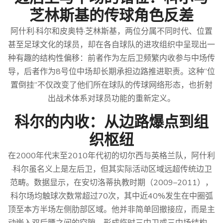
芝林斯基的传球角色反差
阿什利·科尔和皮奥特·芝林斯基，两位分属不同时代、位置
甚至足球文化的球员，却在各自球队的进攻组织中呈现出一
种有趣的结构性偏移：前者作为左后卫频繁内收参与中场传
导，后者作为8号位中场却长期承担边路推进职责。这种“位
置倒挂”不仅改变了他们所在球队的传球网络形态，也折射
出战术体系对球员功能的重新定义。
科尔的内收：从边路爆点到组
织枢纽
在2000年代末至2010年代初的切尔西与英格兰队，阿什利
·科尔虽名义上是左后卫，但其实际活动区域远超传统边卫
范畴。数据显示，在安切洛蒂执教时期（2009–2011），
科尔场均触球次数常超过70次，其中近40%发生在中圈弧
顶至本方半场左侧肋部区域。他并非简单回撤接应，而是主