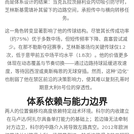
而是体系设计的结果：当克瓦拉茨赫利亚内切吸引防守时，
芝林斯基需填补其留下的边路空间，承担传中与横向转移任
务。
这一角色转变显著影响了他的传球结构。尽管其长传成功率
（约75%）优于多数中场，但短传频率下降、直塞尝试减
少。在那不勒斯夺冠赛季，芝林斯基场均关键传球仅1.2
次，低于意甲前五中场平均水平（1.8次）。他的价值更多
体现在动态覆盖与节奏切换——通过边路持球延缓进攻速
度，等待因西涅或奥斯梅恩的无球穿插。然而，这种“边化”
也削弱了他在禁区前沿的决策影响力，使其难以复刻孔蒂时
期意大利8号位的穿透性。
体系依赖与能力边界
两人的位置偏移均高度依赖特定战术环境。科尔的内收建立
在马卢达/阿扎尔具备单打能力的基础上；若边锋无法牵制
对方边卫，科尔的中路介入将导致左路真空。2012年欧洲