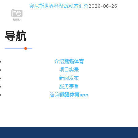
突尼斯世界杯备战动态汇总
2026-06-26
导航
介绍
熊猫体育
项目实录
新闻发布
服务宗旨
咨询
熊猫体育app