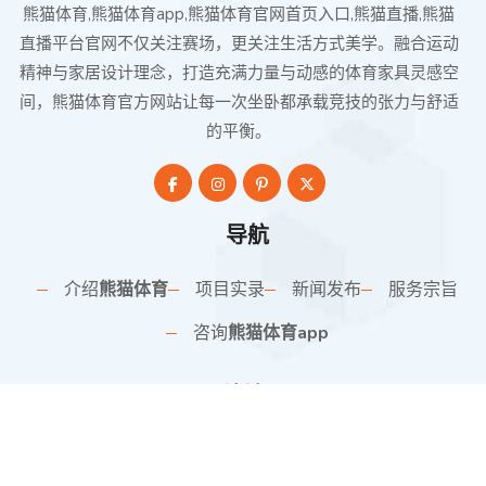
熊猫体育,熊猫体育app,熊猫体育官网首页入口,熊猫直播,熊猫
直播平台官网不仅关注赛场，更关注生活方式美学。融合运动
精神与家居设计理念，打造充满力量与动感的体育家具灵感空
间，熊猫体育官方网站让每一次坐卧都承载竞技的张力与舒适
的平衡。
导航
介绍
熊猫体育
项目实录
新闻发布
服务宗旨
咨询
熊猫体育app
网站地图
SiteMap